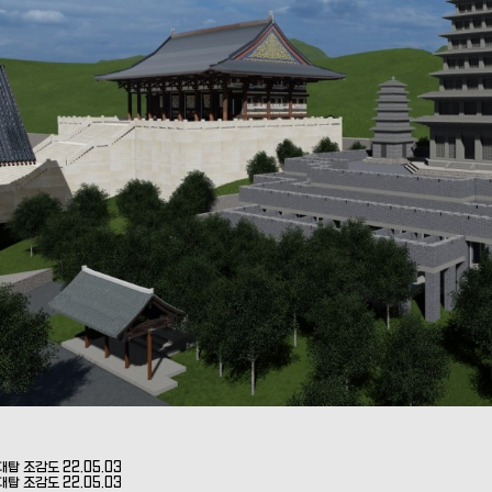
대탑 조감도
22.05.03
대탑 조감도
22.05.03